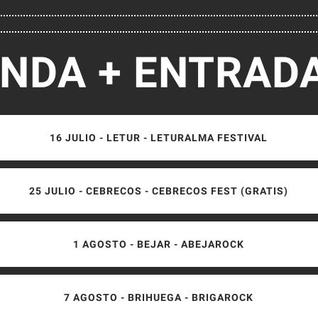
NDA + ENTRADA
16 JULIO - LETUR - LETURALMA FESTIVAL
25 JULIO - CEBRECOS - CEBRECOS FEST (GRATIS)
1 AGOSTO - BEJAR - ABEJAROCK
7 AGOSTO - BRIHUEGA - BRIGAROCK