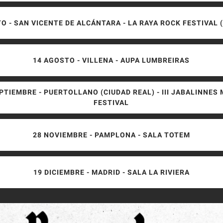
O - SAN VICENTE DE ALCÁNTARA - LA RAYA ROCK FESTIVAL 
14 AGOSTO - VILLENA - AUPA LUMBREIRAS
PTIEMBRE - PUERTOLLANO (CIUDAD REAL) - III JABALINNES
FESTIVAL
28 NOVIEMBRE - PAMPLONA - SALA TOTEM
19 DICIEMBRE - MADRID - SALA LA RIVIERA