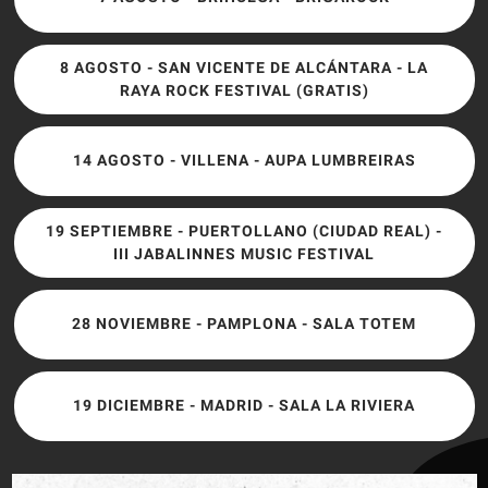
8 AGOSTO - SAN VICENTE DE ALCÁNTARA - LA
RAYA ROCK FESTIVAL (GRATIS)
14 AGOSTO - VILLENA - AUPA LUMBREIRAS
19 SEPTIEMBRE - PUERTOLLANO (CIUDAD REAL) -
III JABALINNES MUSIC FESTIVAL
28 NOVIEMBRE - PAMPLONA - SALA TOTEM
19 DICIEMBRE - MADRID - SALA LA RIVIERA