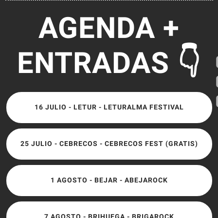
AGENDA +
ENTRADAS 👇
16 JULIO - LETUR - LETURALMA FESTIVAL
25 JULIO - CEBRECOS - CEBRECOS FEST (GRATIS)
1 AGOSTO - BEJAR - ABEJAROCK
7 AGOSTO - BRIHUEGA - BRIGAROCK