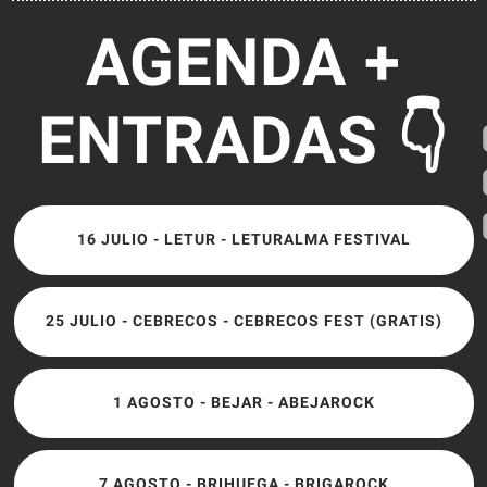
AGENDA +
ENTRADAS 👇
16 JULIO - LETUR - LETURALMA FESTIVAL
25 JULIO - CEBRECOS - CEBRECOS FEST (GRATIS)
1 AGOSTO - BEJAR - ABEJAROCK
7 AGOSTO - BRIHUEGA - BRIGAROCK