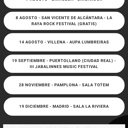
8 AGOSTO - SAN VICENTE DE ALCÁNTARA - LA
RAYA ROCK FESTIVAL (GRATIS)
14 AGOSTO - VILLENA - AUPA LUMBREIRAS
19 SEPTIEMBRE - PUERTOLLANO (CIUDAD REAL) -
III JABALINNES MUSIC FESTIVAL
28 NOVIEMBRE - PAMPLONA - SALA TOTEM
19 DICIEMBRE - MADRID - SALA LA RIVIERA