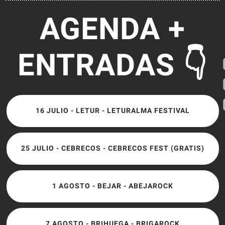
AGENDA +
ENTRADAS 👇
16 JULIO - LETUR - LETURALMA FESTIVAL
25 JULIO - CEBRECOS - CEBRECOS FEST (GRATIS)
1 AGOSTO - BEJAR - ABEJAROCK
7 AGOSTO - BRIHUEGA - BRIGAROCK