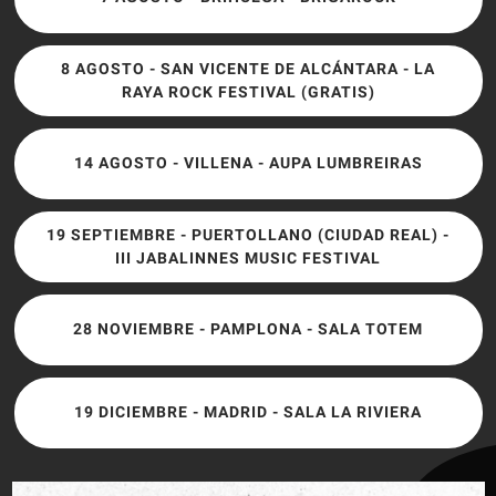
8 AGOSTO - SAN VICENTE DE ALCÁNTARA - LA
RAYA ROCK FESTIVAL (GRATIS)
14 AGOSTO - VILLENA - AUPA LUMBREIRAS
19 SEPTIEMBRE - PUERTOLLANO (CIUDAD REAL) -
III JABALINNES MUSIC FESTIVAL
28 NOVIEMBRE - PAMPLONA - SALA TOTEM
19 DICIEMBRE - MADRID - SALA LA RIVIERA