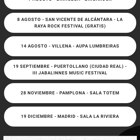
8 AGOSTO - SAN VICENTE DE ALCÁNTARA - LA
RAYA ROCK FESTIVAL (GRATIS)
14 AGOSTO - VILLENA - AUPA LUMBREIRAS
19 SEPTIEMBRE - PUERTOLLANO (CIUDAD REAL) -
III JABALINNES MUSIC FESTIVAL
28 NOVIEMBRE - PAMPLONA - SALA TOTEM
19 DICIEMBRE - MADRID - SALA LA RIVIERA