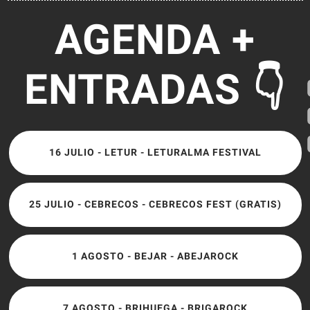
AGENDA +
ENTRADAS 👇
16 JULIO - LETUR - LETURALMA FESTIVAL
25 JULIO - CEBRECOS - CEBRECOS FEST (GRATIS)
1 AGOSTO - BEJAR - ABEJAROCK
7 AGOSTO - BRIHUEGA - BRIGAROCK