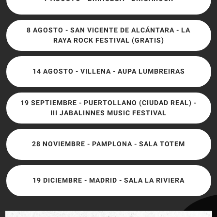
8 AGOSTO - SAN VICENTE DE ALCÁNTARA - LA
RAYA ROCK FESTIVAL (GRATIS)
14 AGOSTO - VILLENA - AUPA LUMBREIRAS
19 SEPTIEMBRE - PUERTOLLANO (CIUDAD REAL) -
III JABALINNES MUSIC FESTIVAL
28 NOVIEMBRE - PAMPLONA - SALA TOTEM
19 DICIEMBRE - MADRID - SALA LA RIVIERA