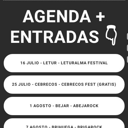
AGENDA +
ENTRADAS 👇
16 JULIO - LETUR - LETURALMA FESTIVAL
25 JULIO - CEBRECOS - CEBRECOS FEST (GRATIS)
1 AGOSTO - BEJAR - ABEJAROCK
7 AGOSTO - BRIHUEGA - BRIGAROCK